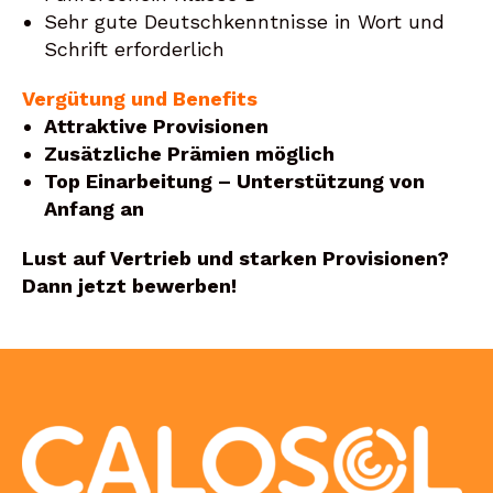
Sehr gute Deutschkenntnisse in Wort und
Schrift erforderlich
Vergütung und Benefits
Attraktive Provisionen
Zusätzliche Prämien möglich
Top Einarbeitung – Unterstützung von
Anfang an
Lust auf Vertrieb und starken Provisionen?
Dann jetzt bewerben!