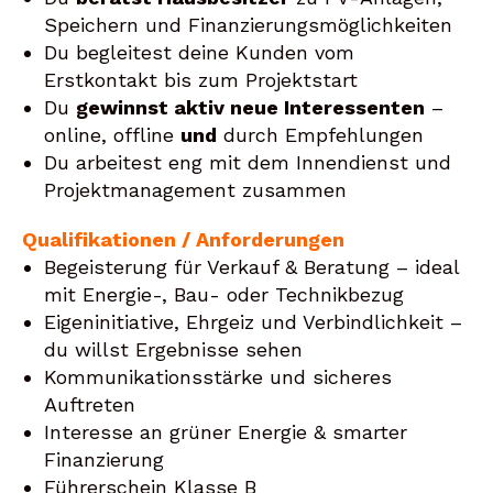
Speichern und Finanzierungsmöglichkeiten
Du begleitest deine Kunden vom
Erstkontakt bis zum Projektstart
Du
gewinnst aktiv neue Interessenten
–
online, offline
und
durch Empfehlungen
Du arbeitest eng mit dem Innendienst und
Projektmanagement zusammen
Qualifikationen / Anforderungen
Begeisterung für Verkauf & Beratung – ideal
mit Energie-, Bau- oder Technikbezug
Eigeninitiative, Ehrgeiz und Verbindlichkeit –
du willst Ergebnisse sehen
Kommunikationsstärke und sicheres
Auftreten
Interesse an grüner Energie & smarter
Finanzierung
Führerschein Klasse B