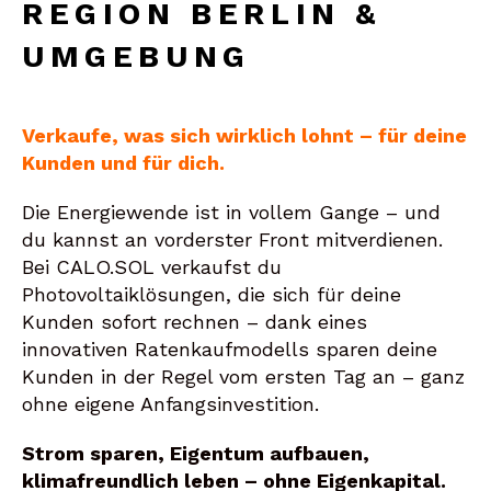
EGION BERLIN & U
MGEBUNG
Verkaufe, was sich wirklich lohnt – für deine
Kunden und für dich.
Die Energiewende ist in vollem Gange – und
du kannst an vorderster Front mitverdienen.
Bei CALO.SOL verkaufst du
Photovoltaiklösungen, die sich für deine
Kunden sofort rechnen – dank eines
innovativen Ratenkaufmodells sparen deine
Kunden in der Regel vom ersten Tag an – ganz
ohne eigene Anfangsinvestition.
Strom sparen, Eigentum aufbauen,
klimafreundlich leben – ohne Eigenkapital.