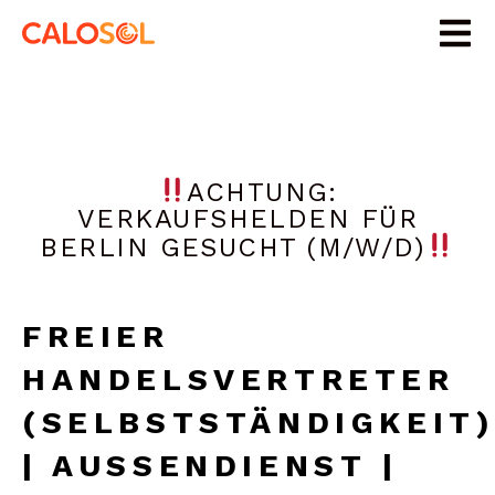
ACHTUNG:
VERKAUFSHELDEN FÜR
BERLIN GESUCHT (M/W/D)
FREIER
HANDELSVERTRETER
(SELBSTSTÄNDIGKEIT
| AUSSENDIENST | R