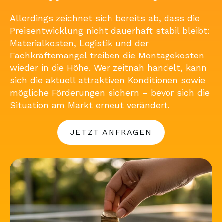
Allerdings zeichnet sich bereits ab, dass die
Preisentwicklung nicht dauerhaft stabil bleibt:
Materialkosten, Logistik und der
Fachkräftemangel treiben die Montagekosten
wieder in die Höhe. Wer zeitnah handelt, kann
sich die aktuell attraktiven Konditionen sowie
mögliche Förderungen sichern – bevor sich die
Situation am Markt erneut verändert.
JETZT ANFRAGEN