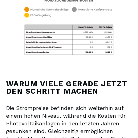
WARUM VIELE GERADE JETZT
DEN SCHRITT MACHEN
Die Strompreise befinden sich weiterhin auf
einem hohen Niveau, während die Kosten für
Photovoltaikanlagen in den letzten Jahren
gesunken sind. Gleichzeitig ermöglichen