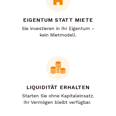
EIGENTUM STATT MIETE
Sie investieren in Ihr Eigentum –
kein Mietmodell.
LIQUIDITÄT ERHALTEN
Starten Sie ohne Kapitaleinsatz.
Ihr Vermögen bleibt verfügbar.