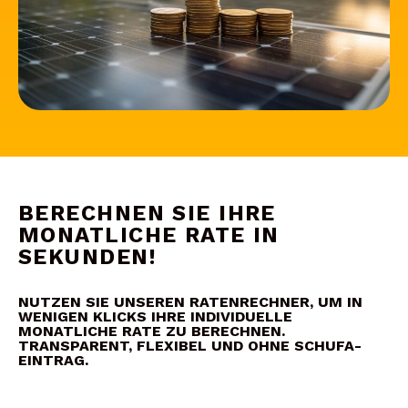
BERECHNEN SIE IHRE
MONATLICHE RATE IN
SEKUNDEN!
NUTZEN SIE UNSEREN RATENRECHNER, UM IN
WENIGEN KLICKS IHRE INDIVIDUELLE
MONATLICHE RATE ZU BERECHNEN.
TRANSPARENT, FLEXIBEL UND OHNE SCHUFA-
EINTRAG.