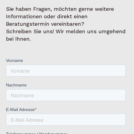
Sie haben Fragen, möchten gerne weitere
Informationen oder direkt einen
Beratungstermin vereinbaren?
Schreiben Sie uns! Wir melden uns umgehend
bei Ihnen.