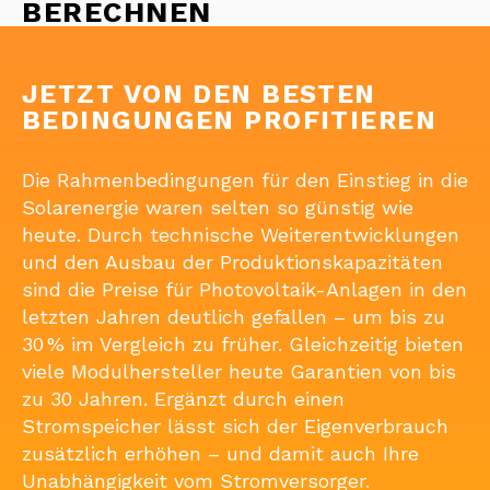
BERECHNEN
JETZT VON DEN BESTEN
BEDINGUNGEN PROFITIEREN
Die Rahmenbedingungen für den Einstieg in die
Solarenergie waren selten so günstig wie
heute. Durch technische Weiterentwicklungen
und den Ausbau der Produktionskapazitäten
sind die Preise für Photovoltaik-Anlagen in den
letzten Jahren deutlich gefallen – um bis zu
30 % im Vergleich zu früher. Gleichzeitig bieten
viele Modulhersteller heute Garantien von bis
zu 30 Jahren. Ergänzt durch einen
Stromspeicher lässt sich der Eigenverbrauch
zusätzlich erhöhen – und damit auch Ihre
Unabhängigkeit vom Stromversorger.