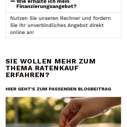
Wie erhalte ich mein
Finanzierungsangebot?
Nutzen Sie unseren Rechner und fordern
Sie Ihr unverbindliches Angebot direkt
online an!
SIE WOLLEN MEHR ZUM
THEMA RATENKAUF
ERFAHREN?
HIER GEHT'S ZUM PASSENDEN BLOGBEITRAG