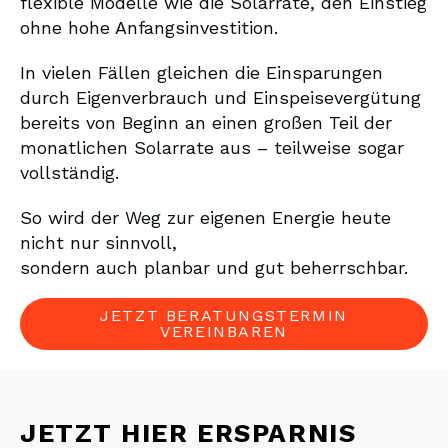
flexible Modelle wie die Solarrate, den Einstieg
ohne hohe Anfangsinvestition.
In vielen Fällen gleichen die Einsparungen
durch Eigenverbrauch und Einspeisevergütung
bereits von Beginn an einen großen Teil der
monatlichen Solarrate aus – teilweise sogar
vollständig.
So wird der Weg zur eigenen Energie heute
nicht nur sinnvoll,
sondern auch planbar und gut beherrschbar.
JETZT BERATUNGSTERMIN
VEREINBAREN
JETZT HIER ERSPARNIS