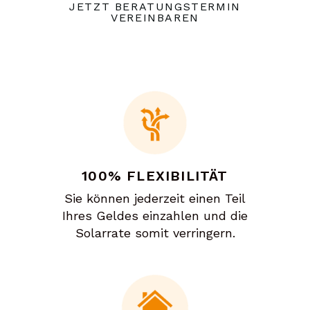
JETZT BERATUNGSTERMIN
VEREINBAREN
100% FLEXIBILITÄT
Sie können jederzeit einen Teil
Ihres Geldes einzahlen und die
Solarrate somit verringern.