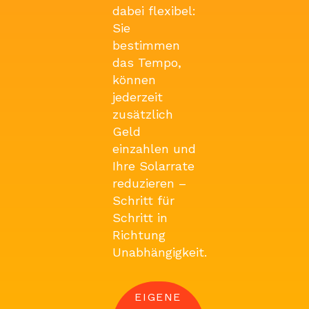
dabei flexibel:
Sie
bestimmen
das Tempo,
können
jederzeit
zusätzlich
Geld
einzahlen und
Ihre Solarrate
reduzieren –
Schritt für
Schritt in
Richtung
Unabhängigkeit.
EIGENE