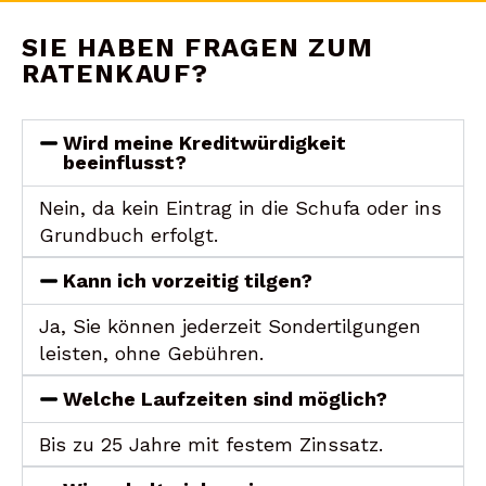
SIE HABEN FRAGEN ZUM
RATENKAUF?
Wird meine Kreditwürdigkeit
beeinflusst?
Nein, da kein Eintrag in die Schufa oder ins
Grundbuch erfolgt.
Kann ich vorzeitig tilgen?
Ja, Sie können jederzeit Sondertilgungen
leisten, ohne Gebühren.
Welche Laufzeiten sind möglich?
Bis zu 25 Jahre mit festem Zinssatz.