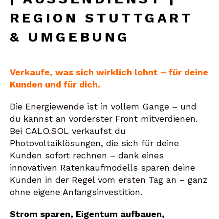
EGION STUTTGART &
UMGEBUNG
Verkaufe, was sich wirklich lohnt – für deine
Kunden und für dich.
Die Energiewende ist in vollem Gange – und
du kannst an vorderster Front mitverdienen.
Bei CALO.SOL verkaufst du
Photovoltaiklösungen, die sich für deine
Kunden sofort rechnen – dank eines
innovativen Ratenkaufmodells sparen deine
Kunden in der Regel vom ersten Tag an – ganz
ohne eigene Anfangsinvestition.
Strom sparen, Eigentum aufbauen,