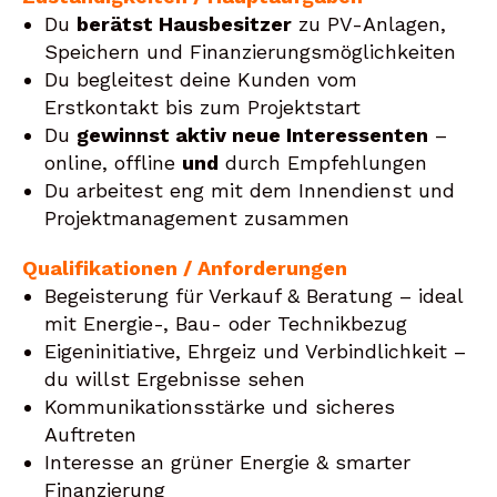
Du
berätst Hausbesitzer
zu PV-Anlagen,
Speichern und Finanzierungsmöglichkeiten
Du begleitest deine Kunden vom
Erstkontakt bis zum Projektstart
Du
gewinnst aktiv neue Interessenten
–
online, offline
und
durch Empfehlungen
Du arbeitest eng mit dem Innendienst und
Projektmanagement zusammen
Qualifikationen / Anforderungen
Begeisterung für Verkauf & Beratung – ideal
mit Energie-, Bau- oder Technikbezug
Eigeninitiative, Ehrgeiz und Verbindlichkeit –
du willst Ergebnisse sehen
Kommunikationsstärke und sicheres
Auftreten
Interesse an grüner Energie & smarter
Finanzierung