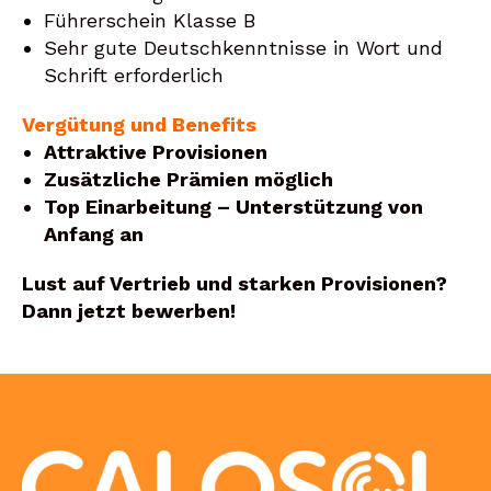
Führerschein Klasse B
Sehr gute Deutschkenntnisse in Wort und
Schrift erforderlich
Vergütung und Benefits
Attraktive Provisionen
Zusätzliche Prämien möglich
Top Einarbeitung – Unterstützung von
Anfang an
Lust auf Vertrieb und starken Provisionen?
Dann jetzt bewerben!