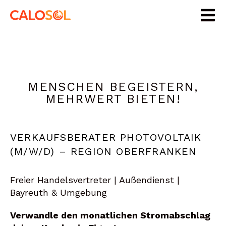
MENSCHEN BEGEISTERN,
MEHRWERT BIETEN!
VERKAUFSBERATER PHOTOVOLTAIK
(M/W/D) – REGION OBERFRANKEN
Freier Handelsvertreter | Außendienst |
Bayreuth & Umgebung
Verwandle den monatlichen Stromabschlag