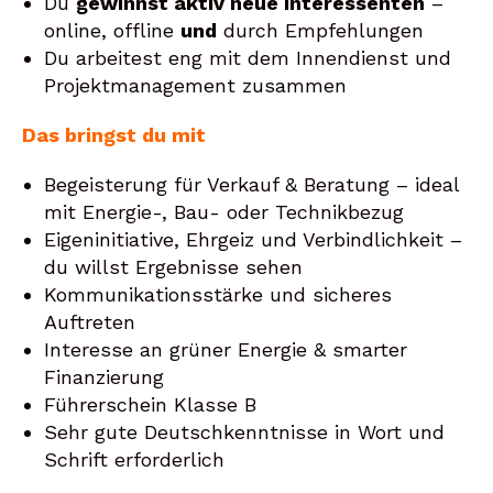
Du
gewinnst aktiv neue Interessenten
–
online, offline
und
durch Empfehlungen
Du arbeitest eng mit dem Innendienst und
Projektmanagement zusammen
Das bringst du mit
Begeisterung für Verkauf & Beratung – ideal
mit Energie-, Bau- oder Technikbezug
Eigeninitiative, Ehrgeiz und Verbindlichkeit –
du willst Ergebnisse sehen
Kommunikationsstärke und sicheres
Auftreten
Interesse an grüner Energie & smarter
Finanzierung
Führerschein Klasse B
Sehr gute Deutschkenntnisse in Wort und
Schrift erforderlich