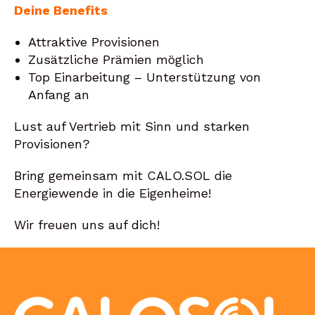
Deine Benefits
Attraktive Provisionen
Zusätzliche Prämien möglich
Top Einarbeitung – Unterstützung von
Anfang an
Lust auf Vertrieb mit Sinn und starken
Provisionen?
Bring gemeinsam mit CALO.SOL die
Energiewende in die Eigenheime!
Wir freuen uns auf dich!