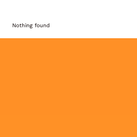
Nothing found