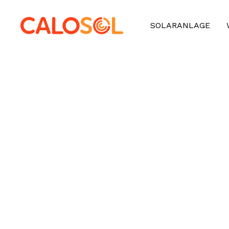
SOLARANLAGE