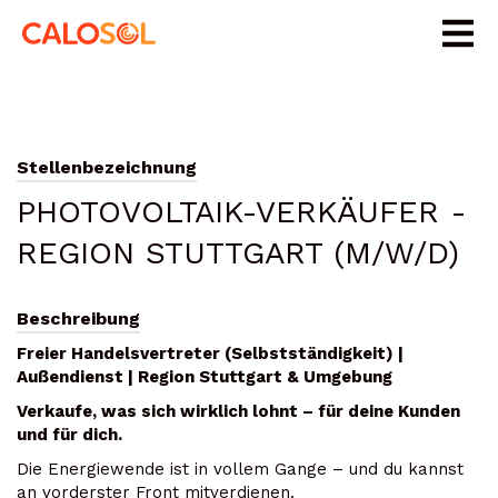
Stellenbezeichnung
PHOTOVOLTAIK-VERKÄUFER -
REGION STUTTGART (M/W/D)
Beschreibung
Freier Handelsvertreter (Selbstständigkeit) |
Außendienst | Region Stuttgart & Umgebung
Verkaufe, was sich wirklich lohnt – für deine Kunden
und für dich.
Die Energiewende ist in vollem Gange – und du kannst
an vorderster Front mitverdienen.