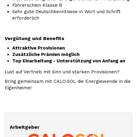
Führerschein Klasse B
Sehr gute Deutschkenntnisse in Wort und Schrift
erforderlich
Vergütung und Benefits
Attraktive Provisionen
Zusätzliche Prämien möglich
Top Einarbeitung - Unterstützung von Anfang an
Lust auf Vertrieb mit Sinn und starken Provisionen?
Bring gemeinsam mit CALO.SOL die Energiewende in die
Eigenheime!
Arbeitgeber