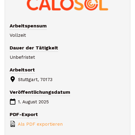
Arbeitspensum
Vollzeit
Dauer der Tätigkeit
Unbefristet
Arbeitsort
Stuttgart, 70173
Veröffentlichungsdatum
1. August 2025
PDF-Export
Als PDF exportieren